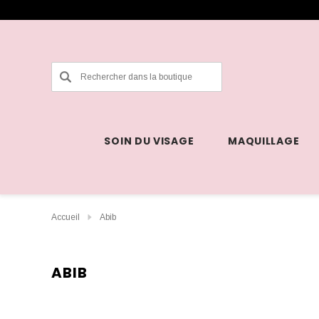
Rechercher
SOIN DU VISAGE
MAQUILLAGE
Accueil
Abib
ABIB