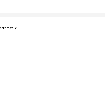
e cette marque.