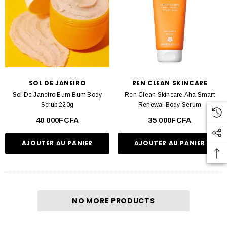
SOL DE JANEIRO
REN CLEAN SKINCARE
Sol De Janeiro Bum Bum Body
Ren Clean Skincare Aha Smart
Scrub 220g
Renewal Body Serum
40 000FCFA
35 000FCFA
AJOUTER AU PANIER
AJOUTER AU PANIER
NO MORE PRODUCTS