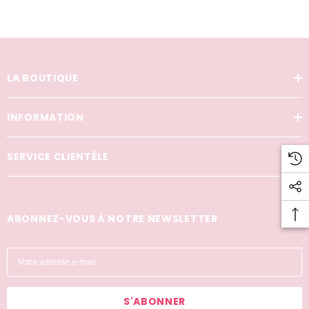
LA BOUTIQUE
INFORMATION
SERVICE CLIENTÈLE
ABONNEZ-VOUS À NOTRE NEWSLETTER
A
d
r
e