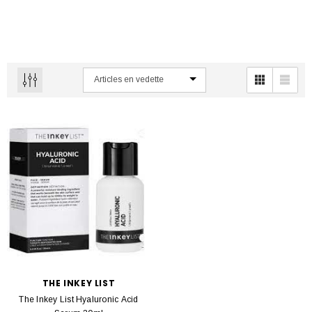
THE INKEY LIST
The Inkey List Hyaluronic Acid