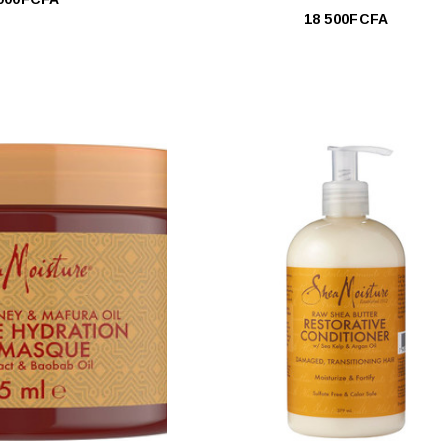
18 500FCFA