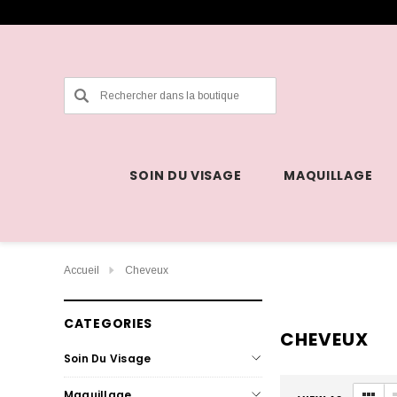
Rechercher
SOIN DU VISAGE
MAQUILLAGE
Accueil
Cheveux
CATEGORIES
CHEVEUX
Soin Du Visage
Maquillage