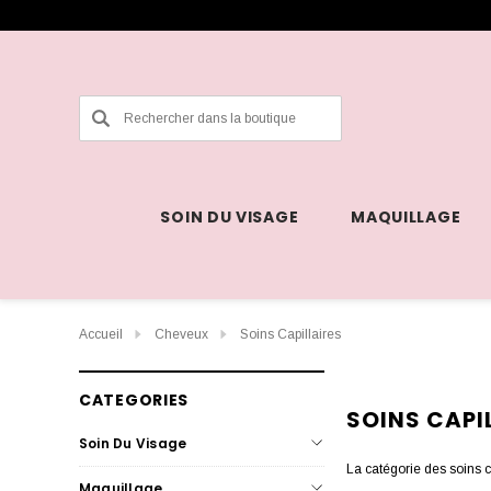
Rechercher
SOIN DU VISAGE
MAQUILLAGE
Accueil
Cheveux
Soins Capillaires
CATEGORIES
SOINS CAPI
Soin Du Visage
La catégorie des soins c
Maquillage