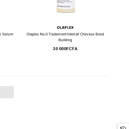
OLAPLEX
ir Serum
Olaplex No.0 Traitement Intensif Cheveux Bond
Building
30 000FCFA