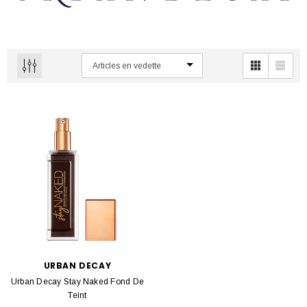
URBAN DECAY
Urban Decay Stay Naked Fond De
Teint