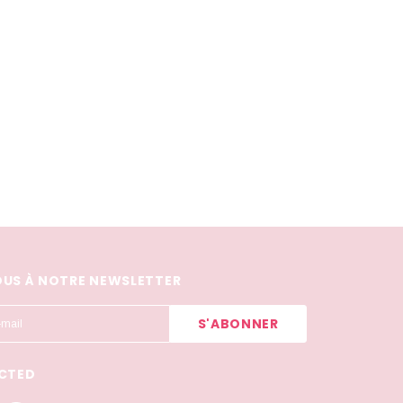
US À NOTRE NEWSLETTER
CTED