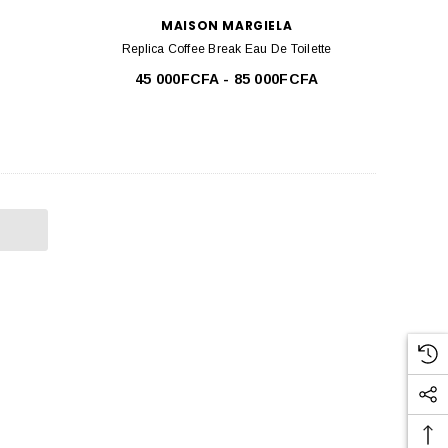
MAISON MARGIELA
Replica Coffee Break Eau De Toilette
45 000FCFA - 85 000FCFA