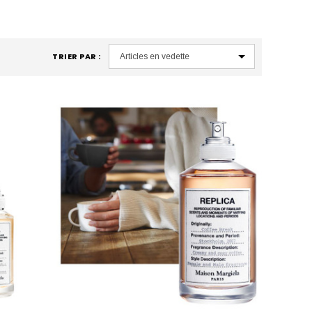
TRIER PAR :