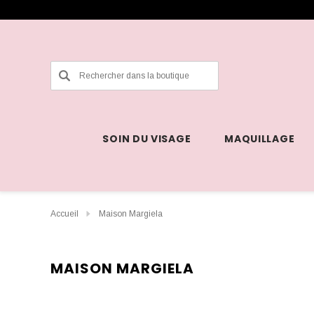
Rechercher
SOIN DU VISAGE
MAQUILLAGE
Accueil
Maison Margiela
MAISON MARGIELA