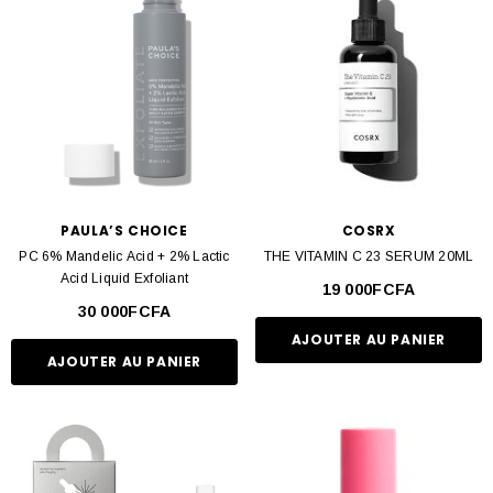
PAULA’S CHOICE
COSRX
PC 6% Mandelic Acid + 2% Lactic
THE VITAMIN C 23 SERUM 20ML
Acid Liquid Exfoliant
19 000FCFA
30 000FCFA
AJOUTER AU PANIER
AJOUTER AU PANIER