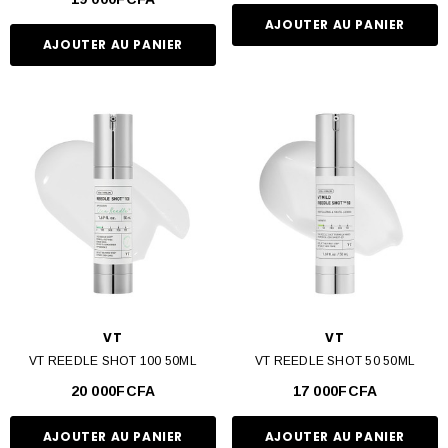
AJOUTER AU PANIER
AJOUTER AU PANIER
VT
VT
VT REEDLE SHOT 100 50ML
VT REEDLE SHOT 50 50ML
20 000FCFA
17 000FCFA
AJOUTER AU PANIER
AJOUTER AU PANIER