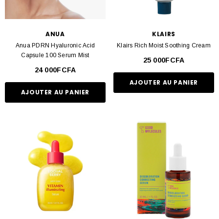
ANUA
KLAIRS
Anua PDRN Hyaluronic Acid
Klairs Rich Moist Soothing Cream
Capsule 100 Serum Mist
25 000FCFA
24 000FCFA
AJOUTER AU PANIER
AJOUTER AU PANIER